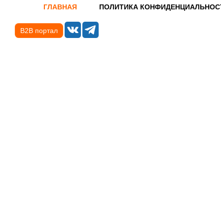
ГЛАВНАЯ
ПОЛИТИКА КОНФИДЕНЦИАЛЬНОС
B2B портал