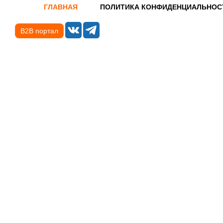
ГЛАВНАЯ
ПОЛИТИКА КОНФИДЕНЦИАЛЬНОС
B2B портал