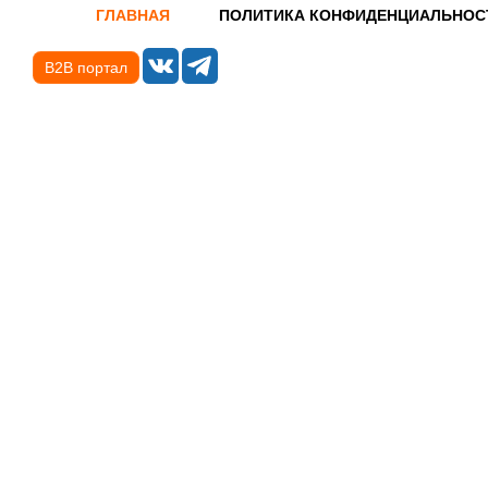
ГЛАВНАЯ
ПОЛИТИКА КОНФИДЕНЦИАЛЬНОС
B2B портал