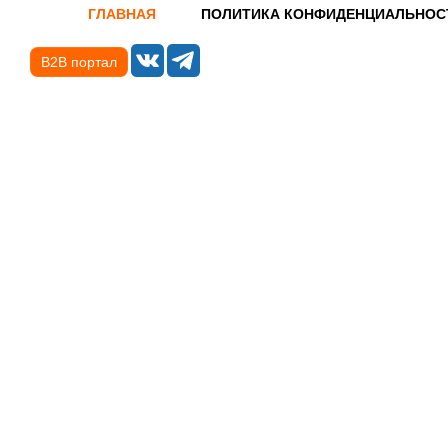
ГЛАВНАЯ
ПОЛИТИКА КОНФИДЕНЦИАЛЬНОС
B2B портал