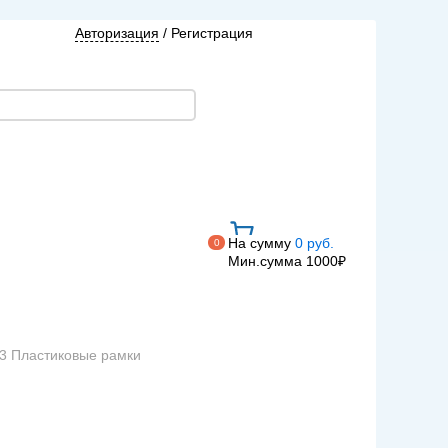
Авторизация
/
Регистрация
На сумму
0 руб.
0
Мин.сумма 1000₽
03 Пластиковые рамки