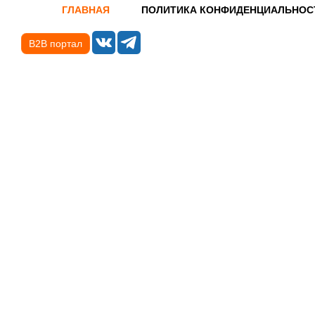
ГЛАВНАЯ
ПОЛИТИКА КОНФИДЕНЦИАЛЬНОС
B2B портал