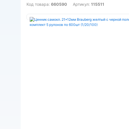
Код товара:
660590
Артикул:
115511