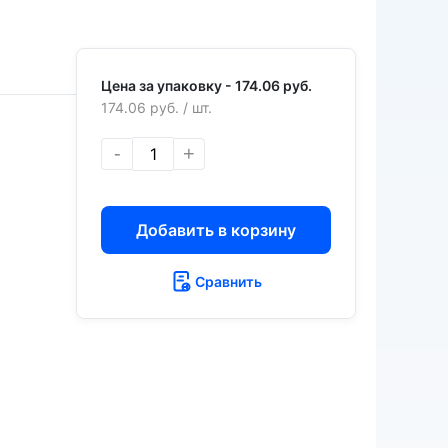
Цена за упаковку -
174.06 руб.
174.06 руб.
/ шт.
-
+
Добавить в корзину
Сравнить