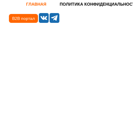
ГЛАВНАЯ
ПОЛИТИКА КОНФИДЕНЦИАЛЬНОС
B2B портал