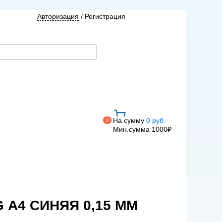
Авторизация
/
Регистрация
На сумму
0 руб.
0
Мин.сумма 1000₽
А4 СИНЯЯ 0,15 ММ