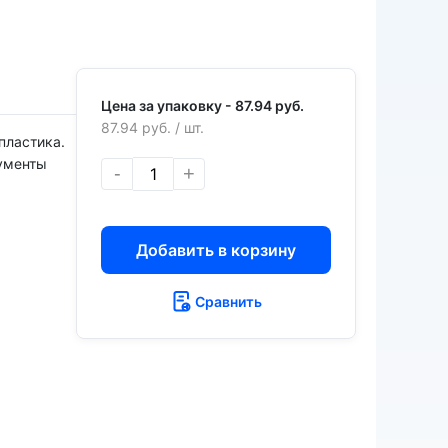
Цена за упаковку -
87.94 руб.
87.94 руб.
/ шт.
пластика.
кументы
-
+
Добавить в корзину
Сравнить