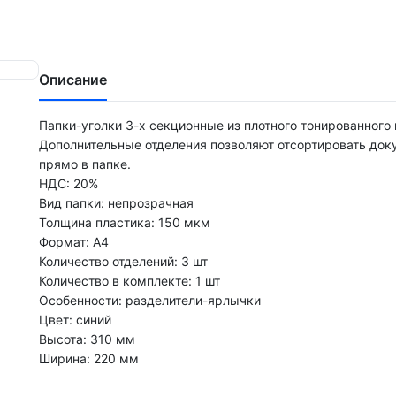
Описание
Папки-уголки 3-х секционные из плотного тонированного 
Дополнительные отделения позволяют отсортировать до
прямо в папке.
НДС: 20%
Вид папки: непрозрачная
Толщина пластика: 150 мкм
Формат: А4
Количество отделений: 3 шт
Количество в комплекте: 1 шт
Особенности: разделители-ярлычки
Цвет: синий
Высота: 310 мм
Ширина: 220 мм