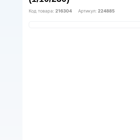
Код товара:
216304
Артикул:
224885