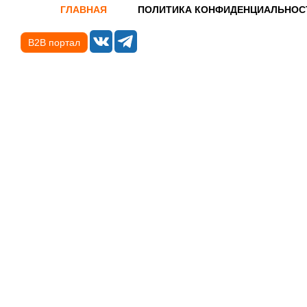
ГЛАВНАЯ
ПОЛИТИКА КОНФИДЕНЦИАЛЬНОС
B2B портал