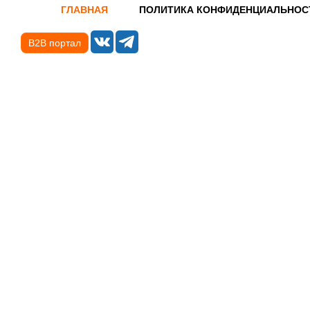
ГЛАВНАЯ
ПОЛИТИКА КОНФИДЕНЦИАЛЬНОС
B2B портал