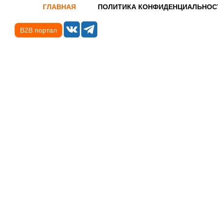
ГЛАВНАЯ
ПОЛИТИКА КОНФИДЕНЦИАЛЬНОС
B2B портал