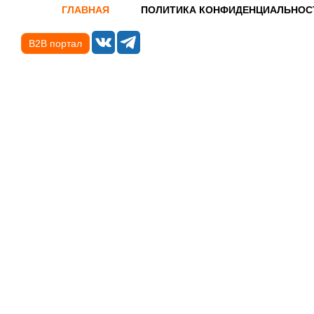
ГЛАВНАЯ
ПОЛИТИКА КОНФИДЕНЦИАЛЬНОС
B2B портал