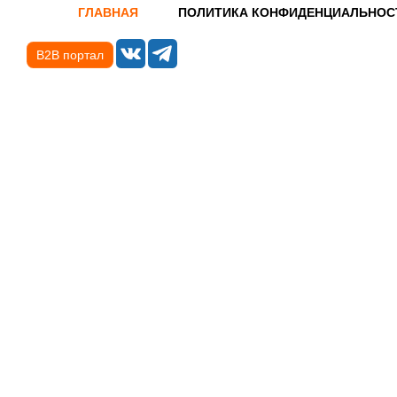
ГЛАВНАЯ
ПОЛИТИКА КОНФИДЕНЦИАЛЬНОС
B2B портал