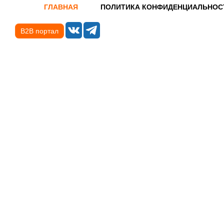
ГЛАВНАЯ
ПОЛИТИКА КОНФИДЕНЦИАЛЬНОС
B2B портал