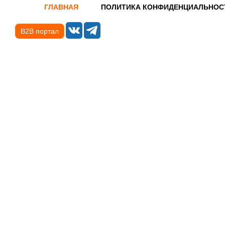
ГЛАВНАЯ
ПОЛИТИКА КОНФИДЕНЦИАЛЬНОС
B2B портал