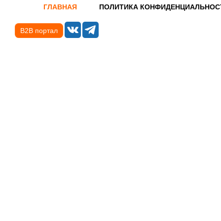
ГЛАВНАЯ
ПОЛИТИКА КОНФИДЕНЦИАЛЬНОС
B2B портал