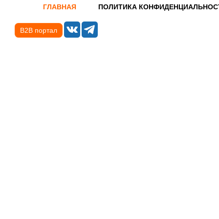
ГЛАВНАЯ
ПОЛИТИКА КОНФИДЕНЦИАЛЬНОС
B2B портал