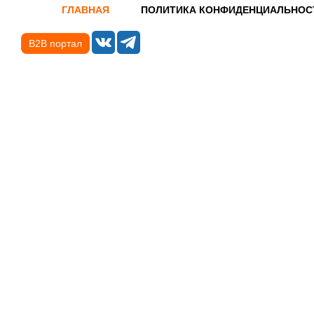
ГЛАВНАЯ
ПОЛИТИКА КОНФИДЕНЦИАЛЬНОС
B2B портал