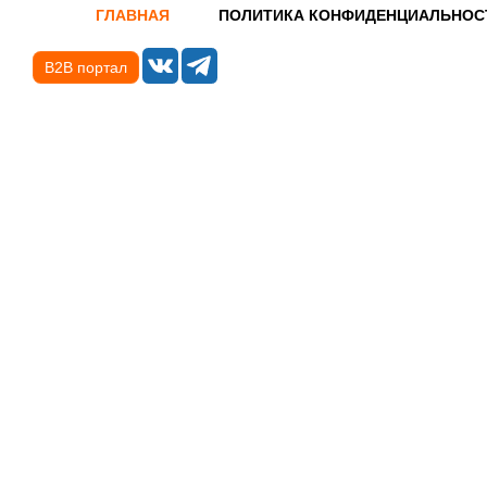
ГЛАВНАЯ
ПОЛИТИКА КОНФИДЕНЦИАЛЬНОС
B2B портал