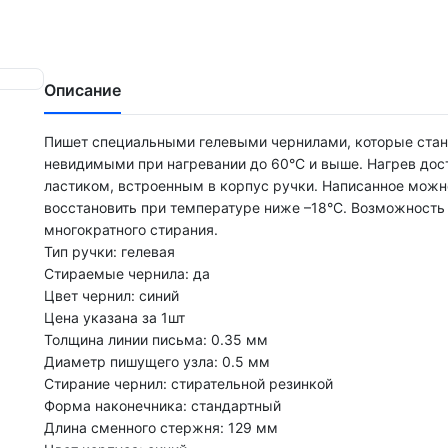
Описание
Пишет специальными гелевыми чернилами, которые стан
невидимыми при нагревании до 60°С и выше. Нагрев дос
ластиком, встроенным в корпус ручки. Написанное можн
восстановить при температуре ниже –18°С. Возможность
многократного стирания.
Тип ручки: гелевая
Стираемые чернила: да
Цвет чернил: синий
Цена указана за 1шт
Толщина линии письма: 0.35 мм
Диаметр пишущего узла: 0.5 мм
Стирание чернил: стирательной резинкой
Форма наконечника: стандартный
Длина сменного стержня: 129 мм