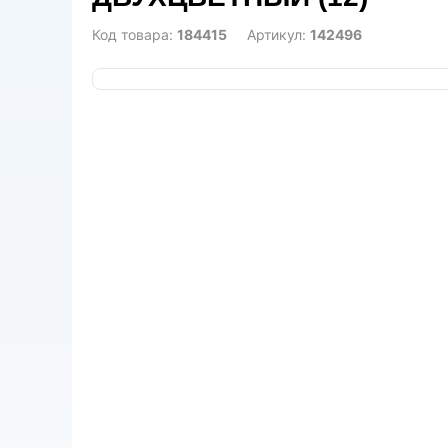
Код товара:
184415
Артикул:
142496