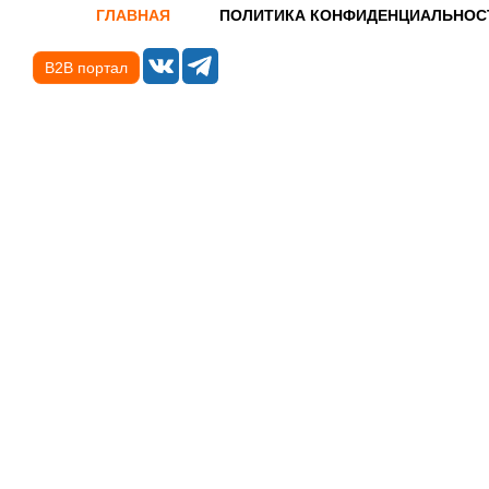
ГЛАВНАЯ
ПОЛИТИКА КОНФИДЕНЦИАЛЬНОС
B2B портал