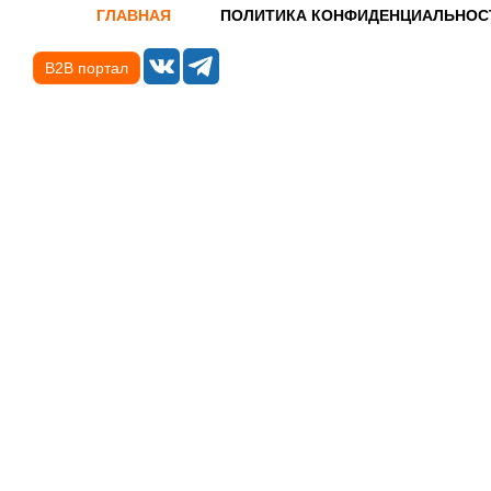
ГЛАВНАЯ
ПОЛИТИКА КОНФИДЕНЦИАЛЬНОС
B2B портал