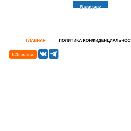
В корзину
ГЛАВНАЯ
ПОЛИТИКА КОНФИДЕНЦИАЛЬНОС
B2B портал