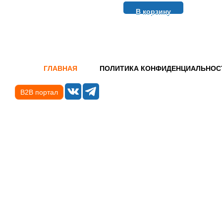
В корзину
ГЛАВНАЯ
ПОЛИТИКА КОНФИДЕНЦИАЛЬНОС
B2B портал