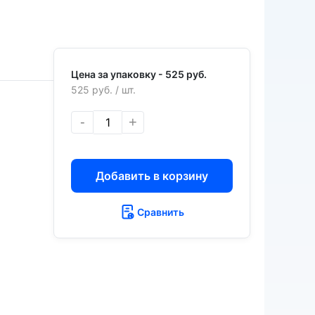
Цена за упаковку -
525 руб.
525 руб.
/ шт.
-
+
Добавить в корзину
Сравнить