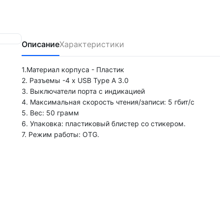
Описание
Характеристики
1.Материал корпуса - Пластик
2. Разъемы -4 х USB Type A 3.0
3. Выключатели порта с индикацией
4. Максимальная скорость чтения/записи: 5 гбит/с
5. Вес: 50 грамм
6. Упаковка: пластиковый блистер со стикером.
7. Режим работы: OTG.