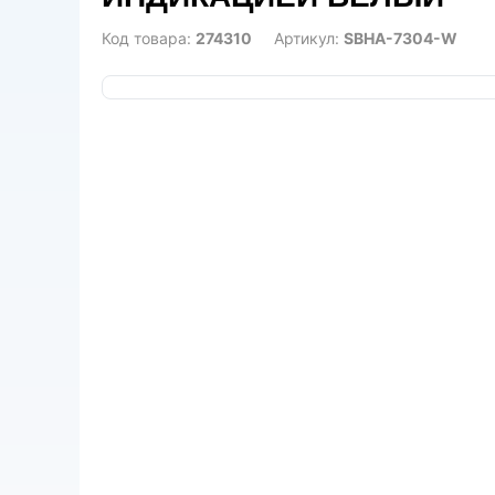
Код товара:
274310
Артикул:
SBHA-7304-W