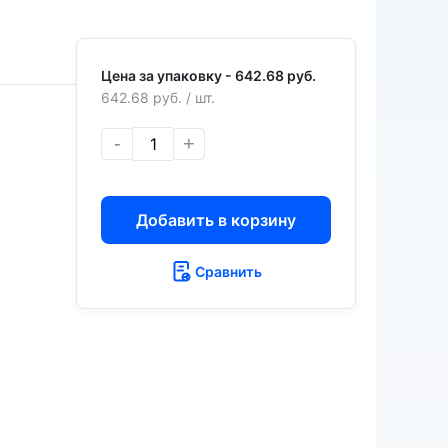
Цена за упаковку -
642.68 руб.
642.68 руб.
/ шт.
-
+
Добавить в корзину
Сравнить