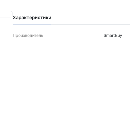
Характеристики
Производитель
SmartBuy