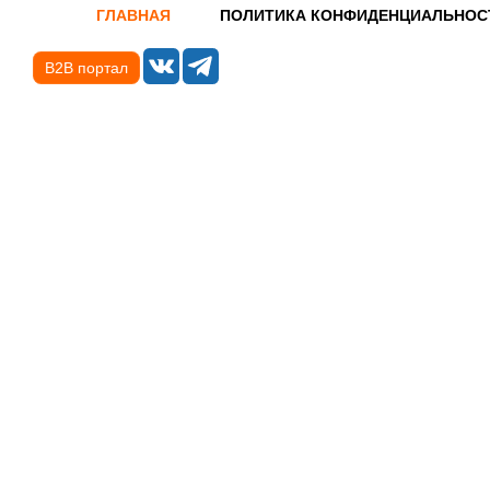
ГЛАВНАЯ
ПОЛИТИКА КОНФИДЕНЦИАЛЬНОС
B2B портал