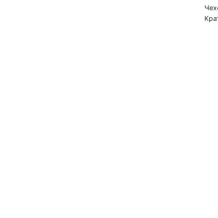
Чех
Кра