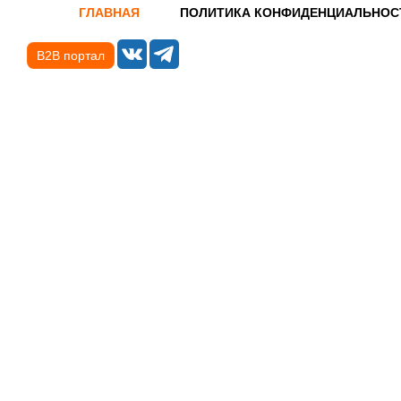
ГЛАВНАЯ
ПОЛИТИКА КОНФИДЕНЦИАЛЬНОС
B2B портал