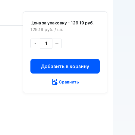
Цена за упаковку -
129.19 руб.
129.19 руб.
/ шт.
-
+
Добавить в корзину
Сравнить