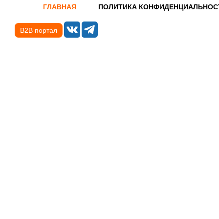
ГЛАВНАЯ
ПОЛИТИКА КОНФИДЕНЦИАЛЬНОС
B2B портал