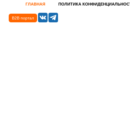
ГЛАВНАЯ
ПОЛИТИКА КОНФИДЕНЦИАЛЬНОС
B2B портал