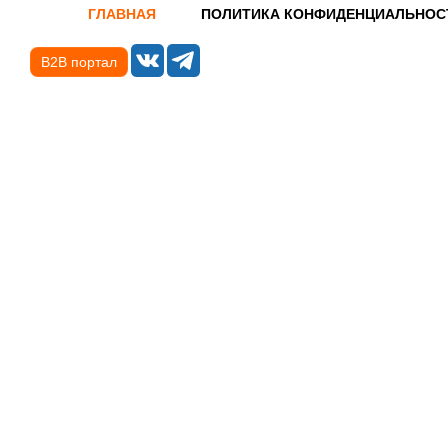
ГЛАВНАЯ
ПОЛИТИКА КОНФИДЕНЦИАЛЬНОС
B2B портал