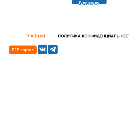
В корзину
ГЛАВНАЯ
ПОЛИТИКА КОНФИДЕНЦИАЛЬНОС
B2B портал