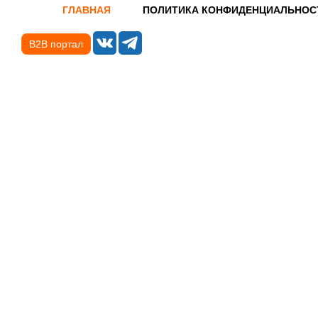
ГЛАВНАЯ
ПОЛИТИКА КОНФИДЕНЦИАЛЬНОС
B2B портал