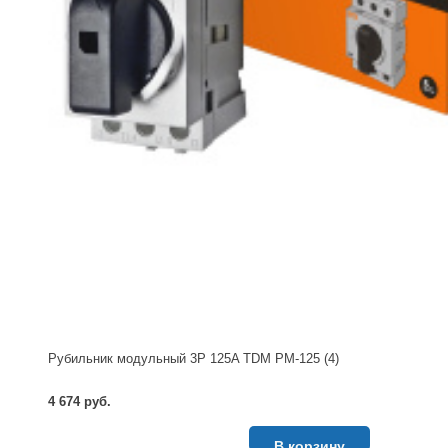
Рубильник модульный 3P 125A TDM РМ-125 (4)
4 674 руб.
В корзину