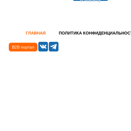
ГЛАВНАЯ
ПОЛИТИКА КОНФИДЕНЦИАЛЬНОС
B2B портал