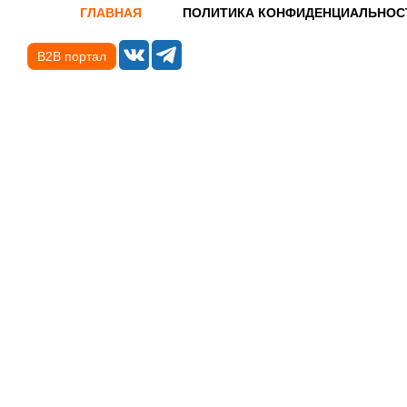
ГЛАВНАЯ
ПОЛИТИКА КОНФИДЕНЦИАЛЬНОС
B2B портал