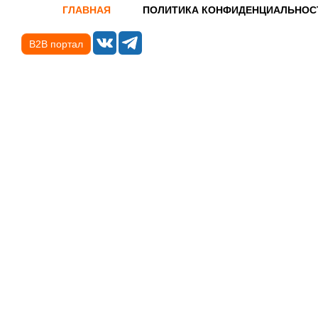
ГЛАВНАЯ
ПОЛИТИКА КОНФИДЕНЦИАЛЬНОС
B2B портал