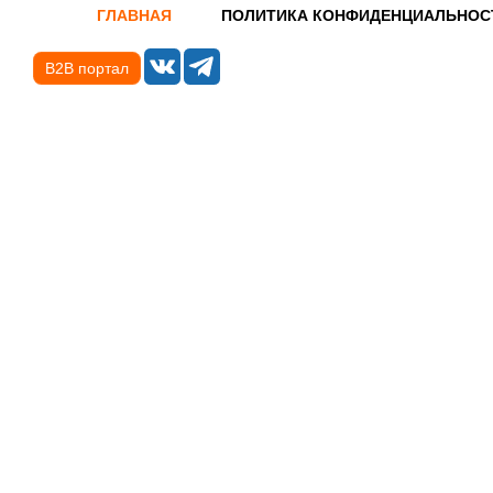
ГЛАВНАЯ
ПОЛИТИКА КОНФИДЕНЦИАЛЬНОС
B2B портал