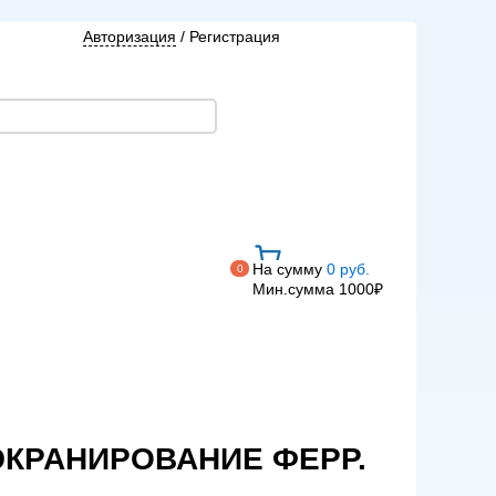
Авторизация
/
Регистрация
На сумму
0 руб.
0
Мин.сумма 1000₽
ЭКРАНИРОВАНИЕ ФЕРР.