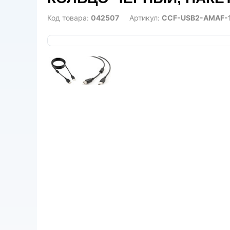
Код товара:
042507
Артикул:
CCF-USB2-AMAF-