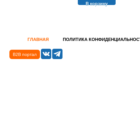
В корзину
ГЛАВНАЯ
ПОЛИТИКА КОНФИДЕНЦИАЛЬНОС
B2B портал