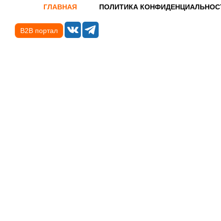
ГЛАВНАЯ
ПОЛИТИКА КОНФИДЕНЦИАЛЬНОС
B2B портал