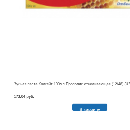
Зубная паста Колгейт 100мл Прополис отбеливающая (12/48) (ЧЗ
173.04 руб.
В корзину