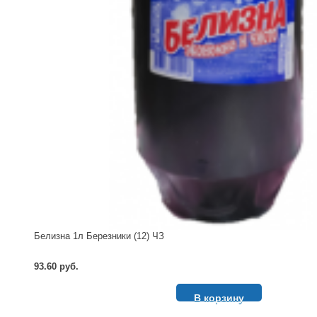
Белизна 1л Березники (12) ЧЗ
93.60 руб.
В корзину