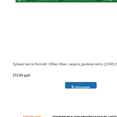
Зубная паста Колгейт 100мл Макс защита двойная мята (12/48) (
173.04 руб.
В корзину