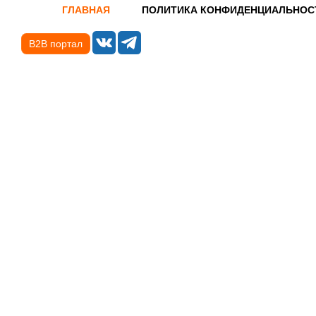
ГЛАВНАЯ
ПОЛИТИКА КОНФИДЕНЦИАЛЬНОС
B2B портал