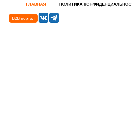
ГЛАВНАЯ
ПОЛИТИКА КОНФИДЕНЦИАЛЬНОС
B2B портал