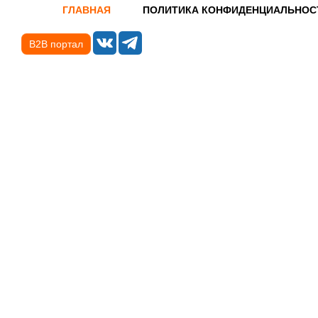
ГЛАВНАЯ
ПОЛИТИКА КОНФИДЕНЦИАЛЬНОС
B2B портал