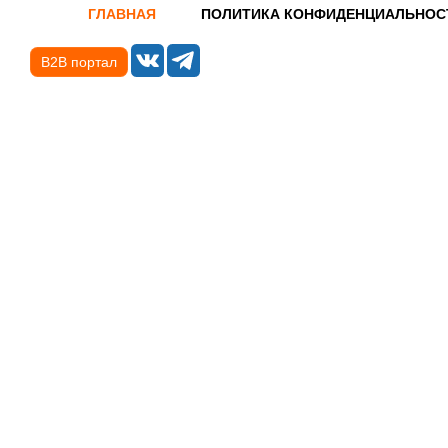
ГЛАВНАЯ
ПОЛИТИКА КОНФИДЕНЦИАЛЬНОС
B2B портал