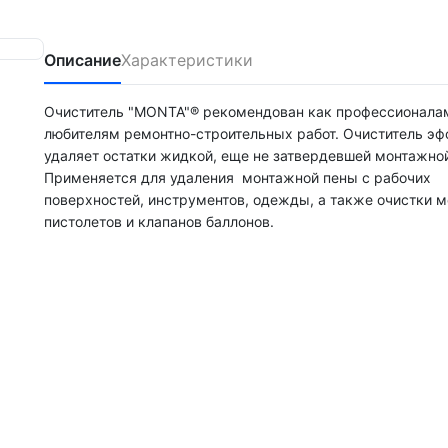
Описание
Характеристики
Очиститель "MONTA"® рекомендован как профессионалам
любителям ремонтно-строительных работ. Очиститель эф
удаляет остатки жидкой, еще не затвердевшей монтажно
Применяется для удаления монтажной пены с рабочих
поверхностей, инструментов, одежды, а также очистки 
пистолетов и клапанов баллонов.