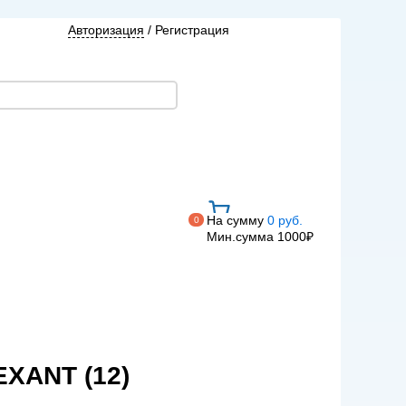
Авторизация
/
Регистрация
На сумму
0 руб.
0
Мин.сумма 1000₽
XANT (12)