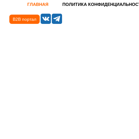
ГЛАВНАЯ
ПОЛИТИКА КОНФИДЕНЦИАЛЬНОС
B2B портал